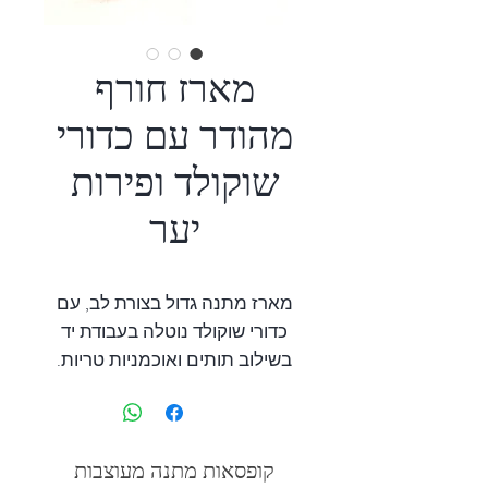
מארז חורף
מהודר עם כדורי
שוקולד ופירות
יער
מארז מתנה גדול בצורת לב, עם
כדורי שוקולד נוטלה בעבודת יד
בשילוב תותים ואוכמניות טריות.
מעוטר בסידור פרחים טריים.
קופסאות מתנה מעוצבות