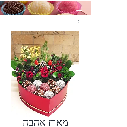
מארז אהבה